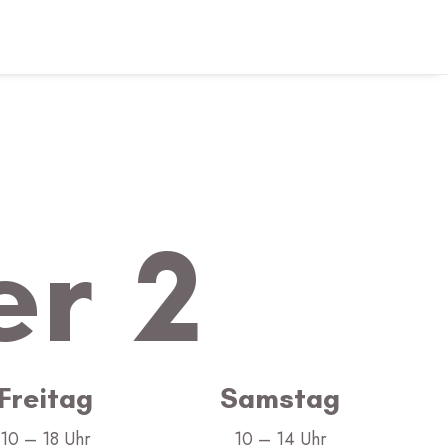
er
2
Freitag
Samstag
10 – 18 Uhr
10 – 14 Uhr